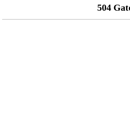
504 Gat